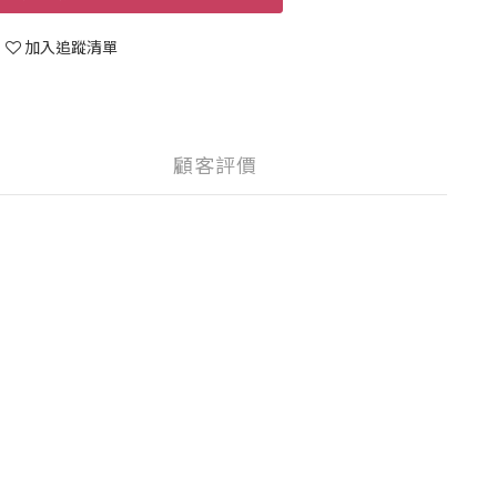
加入追蹤清單
顧客評價