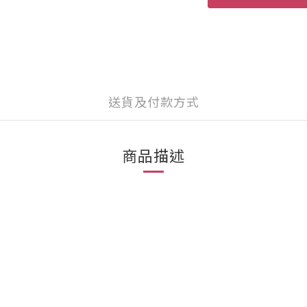
送貨及付款方式
商品描述