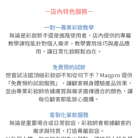
－店內特色服務－
一對一專業彩妝教學
無論是彩妝新手還是進階使用者，店內提供的專屬
教學課程能針對個人需求，
教學實用技巧與產品應
用，讓日常化妝輕鬆自在。
免費預約試妝
想嘗試法國頂級彩妝卻不知從何下手？Maqpro 提供
『免費預約試妝服務』，讓顧客親身體驗產品效果，
並由專業彩妝師依據膚質與需求選擇適合的顏色，讓
每位顧客都能放心選購。
客製化單妝服務
無論是重要場合或日常妝容，彩妝師會根據顧客的
需求與特質，打造專屬妝容。