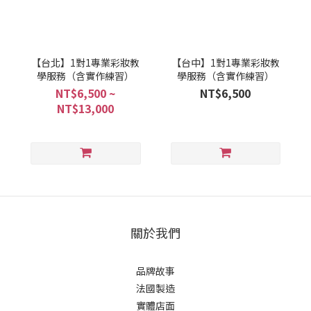
【台北】1對1專業彩妝教
【台中】1對1專業彩妝教
學服務（含實作練習）
學服務（含實作練習）
NT$6,500 ~
NT$6,500
NT$13,000
關於我們
品牌故事
法國製造
實體店面