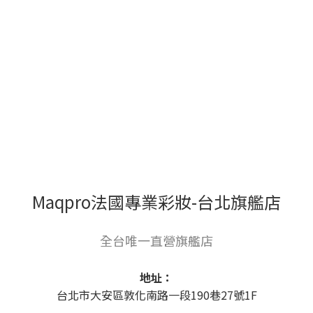
Maqpro法國專業彩妝-台北旗艦店
全台唯一直營旗艦店
地址：
台北市大安區敦化南路一段190巷27號1F