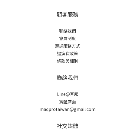
顧客服務
聯絡我們
會員制度
運送服務方式
退換貨政策
條款與細則
聯絡我們
Line@客服
實體店面
maqprotaiwan@gmail.com
社交媒體