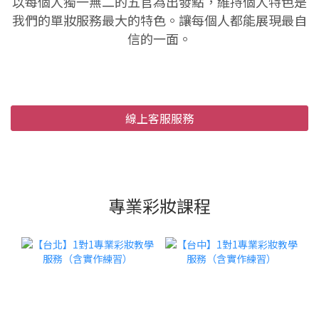
以每個人獨一無二的五官為出發點，維持個人特色是
我們的單妝服務最大的特色。讓每個人都能展現最自
信的一面。
線上客服服務
專業彩妝課程