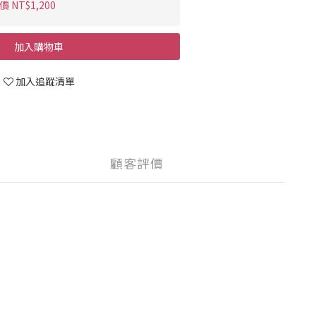
 NT$1,200
加入購物車
加入追蹤清單
顧客評價