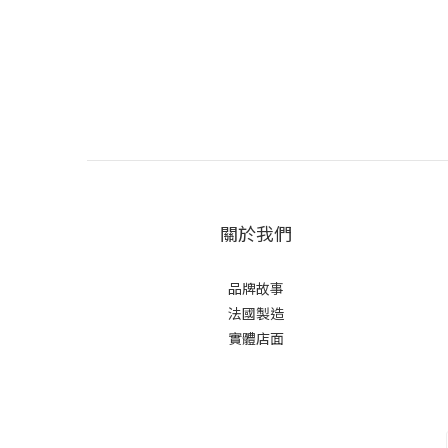
關於我們
品牌故事
法國製造
實體店面