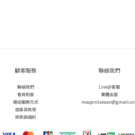
顧客服務
聯絡我們
聯絡我們
Line@客服
會員制度
實體店面
運送服務方式
maqprotaiwan@gmail.co
退換貨政策
條款與細則