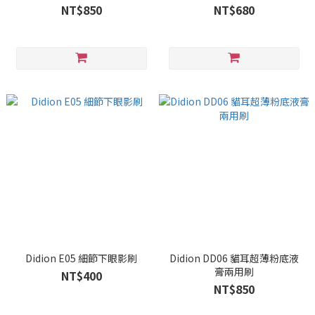
NT$850
NT$680
Didion E05 細節下眼影刷
Didion DD06 貓耳超薄粉底液
膏兩用刷
NT$400
NT$850