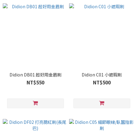
Didion DB01 超好用金眉刷
Didion C01 小遮瑕刷
NT$550
NT$500