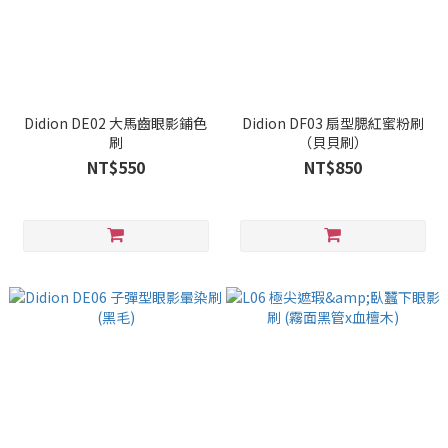
Didion DE02 大馬齒眼影鋪色
Didion DF03 扇型腮紅蜜粉刷
刷
（貝貝刷）
NT$550
NT$850