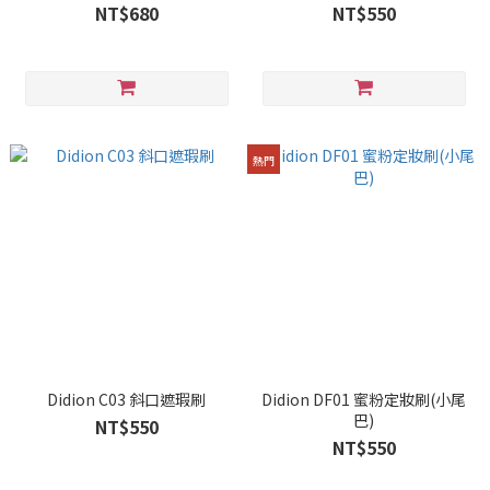
NT$680
NT$550
熱門
Didion C03 斜口遮瑕刷
Didion DF01 蜜粉定妝刷(小尾
巴)
NT$550
NT$550