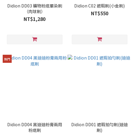
Didion DD03 礦物粉底暈染刷
Didion C02 遮瑕刷(小金刷)
（肉球刷）
NT$550
NT$1,280
熱門
Didion DD04 黑迪迪粉膏兩用
Didion DD01 遮瑕拍勻刷(迪迪
粉底刷
刷)