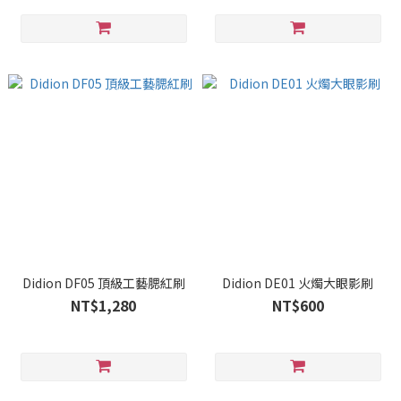
Didion DF05 頂級工藝腮紅刷
Didion DE01 火燭大眼影刷
NT$1,280
NT$600