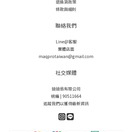
退換貨政策
條款與細則
聯絡我們
Line@客服
實體店面
maqprotaiwan@gmail.com
社交媒體
迪迪翁有限公司
統編 | 90511664
追蹤我們以獲得最新資訊