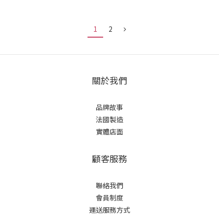
1
2
關於我們
品牌故事
法國製造
實體店面
顧客服務
聯絡我們
會員制度
運送服務方式