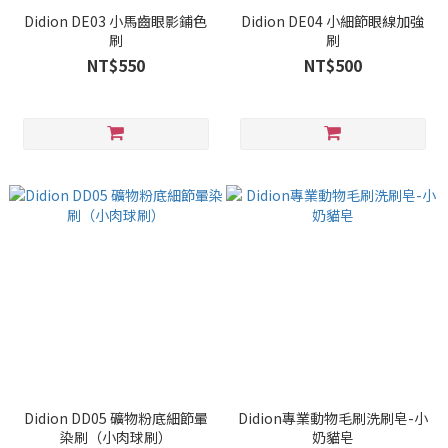
Didion DE03 小馬齒眼影鋪色
Didion DE04 小細節眼線加強
刷
刷
NT$550
NT$500
Didion DD05 礦物粉底細節暈
Didion專業動物毛刷洗刷皂-小
染刷（小肉球刷）
奶貓皂