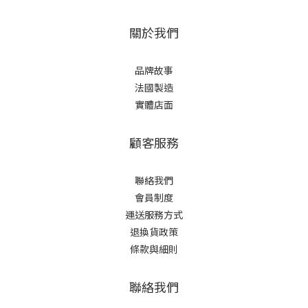
關於我們
品牌故事
法國製造
實體店面
顧客服務
聯絡我們
會員制度
運送服務方式
退換貨政策
條款與細則
聯絡我們