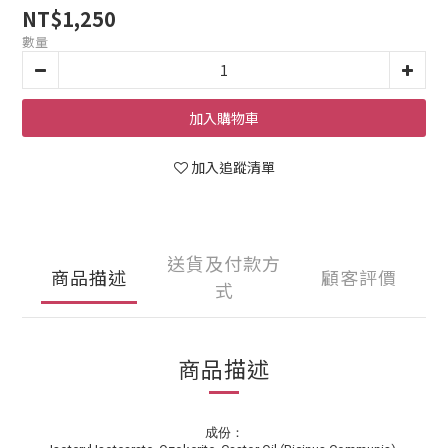
NT$1,250
數量
加入購物車
加入追蹤清單
送貨及付款方
商品描述
顧客評價
式
商品描述
成份：