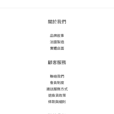
關於我們
品牌故事
法國製造
實體店面
顧客服務
聯絡我們
會員制度
運送服務方式
退換貨政策
條款與細則