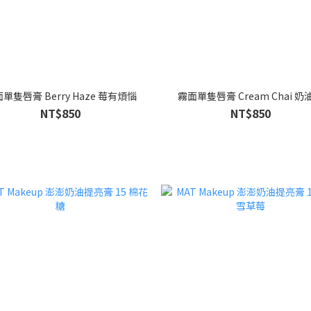
單隻唇膏 Berry Haze 莓有煩惱
霧面單隻唇膏 Cream Chai 奶
NT$850
NT$850