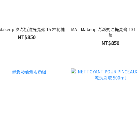
 Makeup 澎澎奶油提亮膏 15 棉花糖
MAT Makeup 澎澎奶油提亮膏 13
莓
NT$850
NT$850