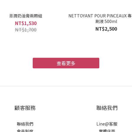
澎潤奶油膏兩顆組
NETTOYANT POUR PINCEAUX
刷液 500ml
NT$1,530
NT$2,500
NT$1,700
查看更多
顧客服務
聯絡我們
聯絡我們
Line@客服
會員制度
實體店面