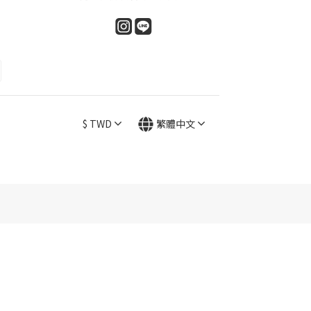
$
TWD
繁體中文