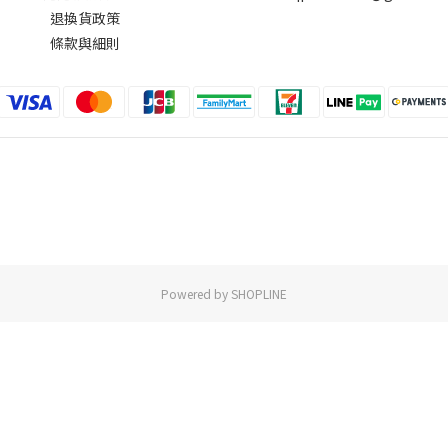
退換貨政策
條款與細則
Powered by SHOPLINE