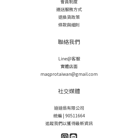
會員制度
運送服務方式
退換貨政策
條款與細則
聯絡我們
Line@客服
實體店面
maqprotaiwan@gmail.com
社交媒體
迪迪翁有限公司
統編 | 90511664
追蹤我們以獲得最新資訊