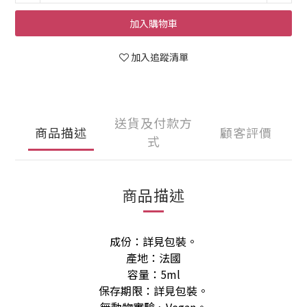
加入購物車
加入追蹤清單
送貨及付款方
商品描述
顧客評價
式
商品描述
成份：詳見包裝。
產地：法國
容量：5ml
保存期限：詳見包裝。