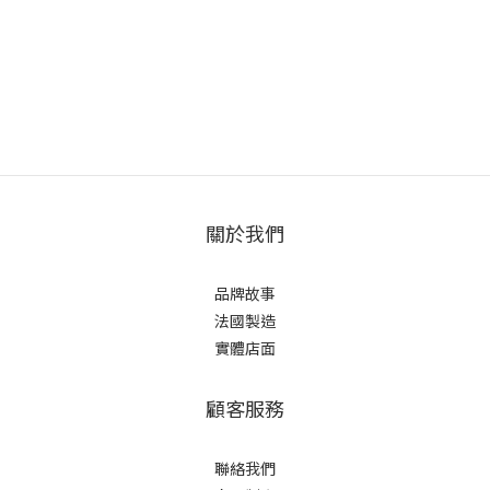
關於我們
品牌故事
法國製造
實體店面
顧客服務
聯絡我們