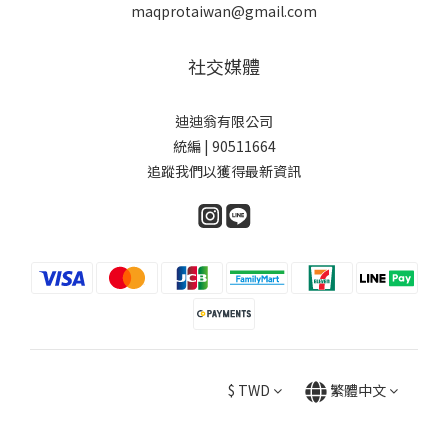
maqprotaiwan@gmail.com
社交媒體
迪迪翁有限公司
統編 | 90511664
追蹤我們以獲得最新資訊
$
TWD
繁體中文