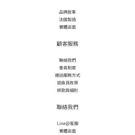
品牌故事
法國製造
實體店面
顧客服務
聯絡我們
會員制度
運送服務方式
退換貨政策
條款與細則
聯絡我們
Line@客服
實體店面