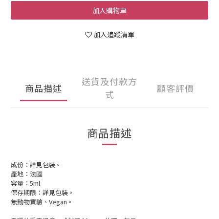
加入購物車
加入追蹤清單
送貨及付款方
商品描述
顧客評價
式
商品描述
成份：詳見包裝。
產地：法國
容量：5ml
保存期限：詳見包裝。
無動物實驗、
Vegan
。