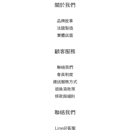
關於我們
品牌故事
法國製造
實體店面
顧客服務
聯絡我們
會員制度
運送服務方式
退換貨政策
條款與細則
聯絡我們
Line@客服