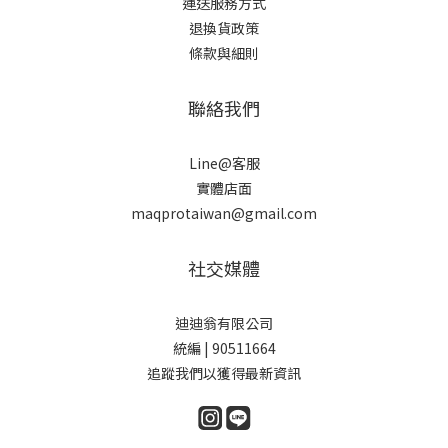
運送服務方式
退換貨政策
條款與細則
聯絡我們
Line@客服
實體店面
maqprotaiwan@gmail.com
社交媒體
迪迪翁有限公司
統編 | 90511664
追蹤我們以獲得最新資訊