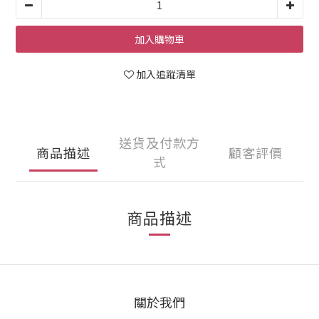
加入購物車
加入追蹤清單
送貨及付款方
商品描述
顧客評價
式
商品描述
關於我們