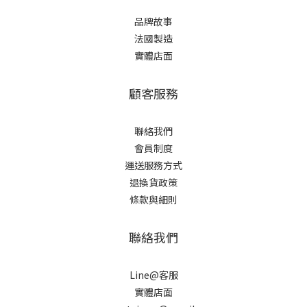
品牌故事
法國製造
實體店面
顧客服務
聯絡我們
會員制度
運送服務方式
退換貨政策
條款與細則
聯絡我們
Line@客服
實體店面