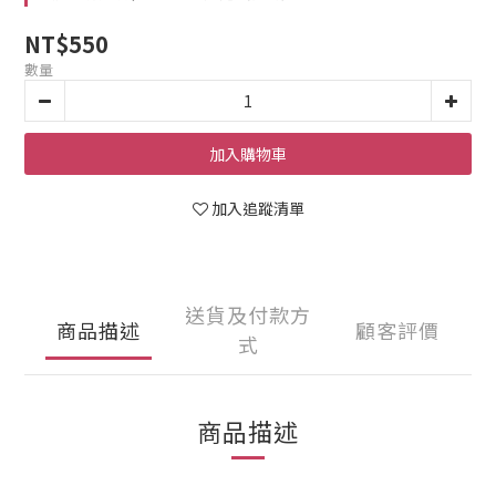
NT$550
數量
加入購物車
加入追蹤清單
送貨及付款方
商品描述
顧客評價
式
商品描述