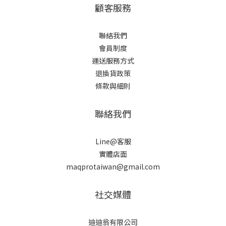
顧客服務
聯絡我們
會員制度
運送服務方式
退換貨政策
條款與細則
聯絡我們
Line@客服
實體店面
maqprotaiwan@gmail.com
社交媒體
迪迪翁有限公司