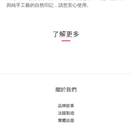
與純手工藝的自然印記，請您安心使用。
了解更多
關於我們
品牌故事
法國製造
實體店面