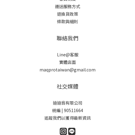
運送服務方式
退換貨政策
條款與細則
聯絡我們
Line@客服
實體店面
maqprotaiwan@gmail.com
社交媒體
迪迪翁有限公司
統編 | 90511664
追蹤我們以獲得最新資訊