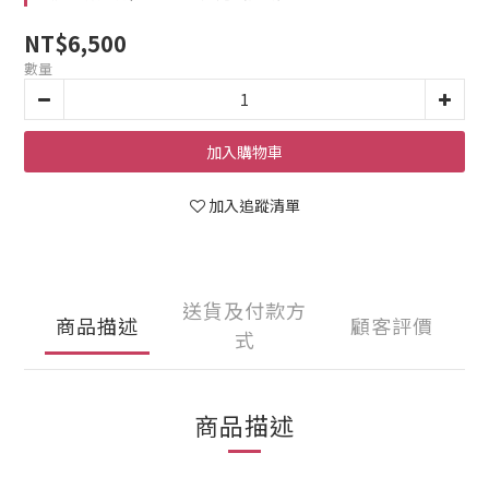
NT$6,500
數量
加入購物車
加入追蹤清單
送貨及付款方
商品描述
顧客評價
式
商品描述