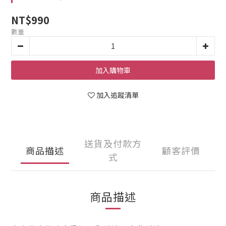
NT$990
數量
加入購物車
加入追蹤清單
送貨及付款方
商品描述
顧客評價
式
商品描述