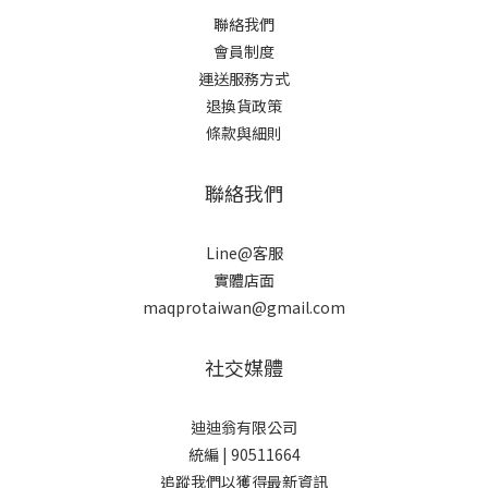
聯絡我們
會員制度
運送服務方式
退換貨政策
條款與細則
聯絡我們
Line@客服
實體店面
maqprotaiwan@gmail.com
社交媒體
迪迪翁有限公司
統編 | 90511664
追蹤我們以獲得最新資訊