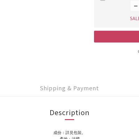
SAL
Shipping & Payment
Description
成份：詳見包裝。
產地：法國