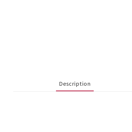
Description