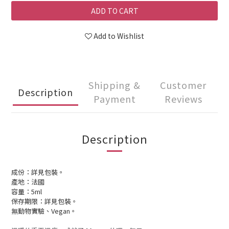
ADD TO CART
Add to Wishlist
Shipping &
Customer
Description
Payment
Reviews
Description
成份：詳見包裝。
產地：法國
容量：5ml
保存期限：詳見包裝。
無動物實驗、
Vegan
。