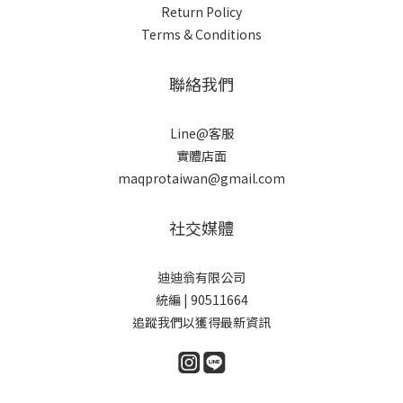
Return Policy
Terms & Conditions
聯絡我們
Line@客服
實體店面
maqprotaiwan@gmail.com
社交媒體
迪迪翁有限公司
統編 | 90511664
追蹤我們以獲得最新資訊