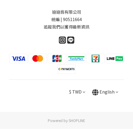
迪迪翁有限公司
統編 | 90511664
追蹤我們以獲得最新資訊
$
TWD
English
Powered by SHOPLINE